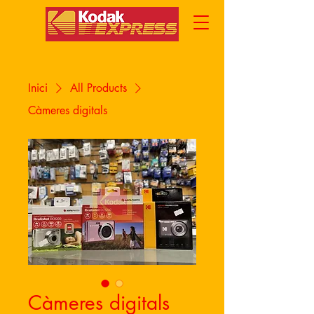
Inici
All Products
Càmeres digitals
Càmeres digitals