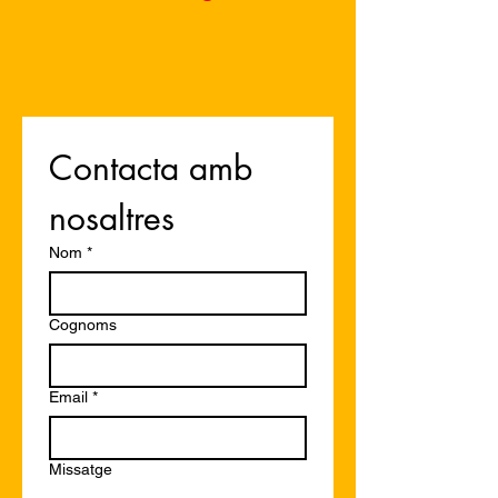
Contacta amb 
nosaltres
Nom
*
Cognoms
Email
*
Missatge