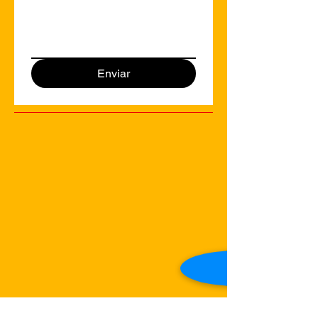
Enviar