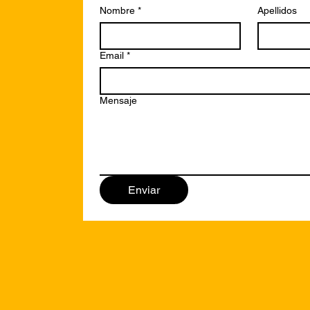
Nombre
*
Apellidos
Email
*
Mensaje
Enviar