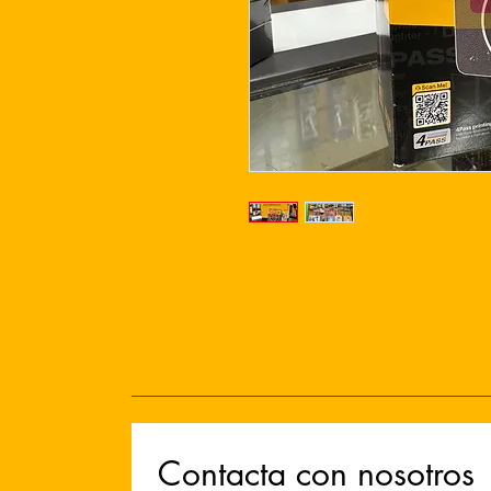
Contacta con nosotros