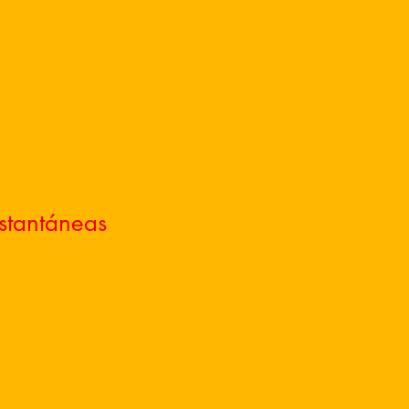
stantáneas