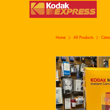
Home
All Products
Cáma