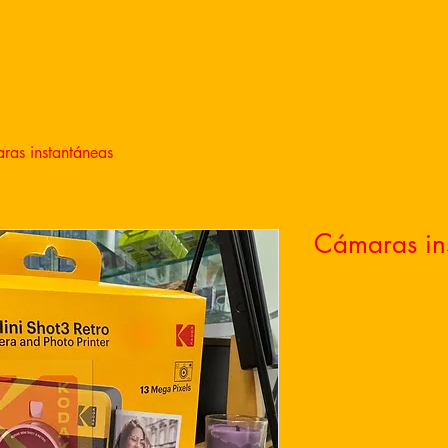
ras instantáneas
Cámaras in