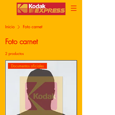
Inicio
Foto carnet
Foto carnet
2 productos
Documentos oficiales